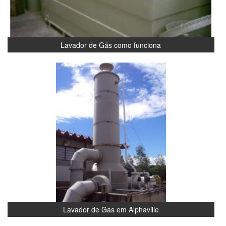
Lavador de Gás como funciona
Lavador de Gas em Alphaville