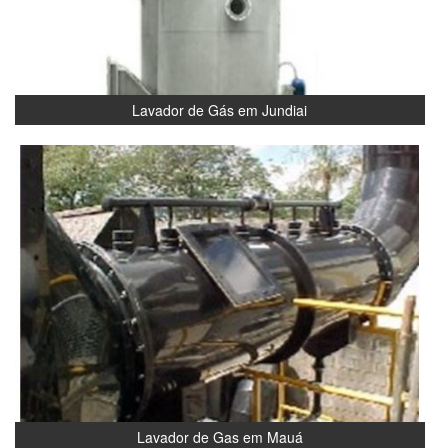
Lavador de Gás em Jundiai
Lavador de Gas em Mauá