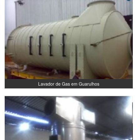
Lavador de Gas em Guarulhos