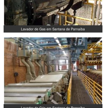
Lavador de Gas em Santana de Parnaíba
Lavador de Gás em Santana de Parnaíba