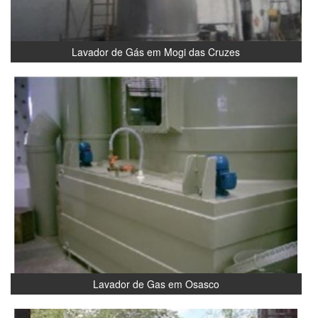
Lavador de Gás em Mogi das Cruzes
Lavador de Gas em Osasco