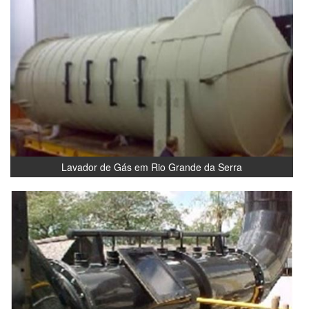
Lavador de Gás em Rio Grande da Serra