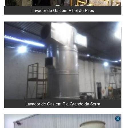
Lavador de Gás em Ribeirão Pires
Lavador de Gas em Rio Grande da Serra