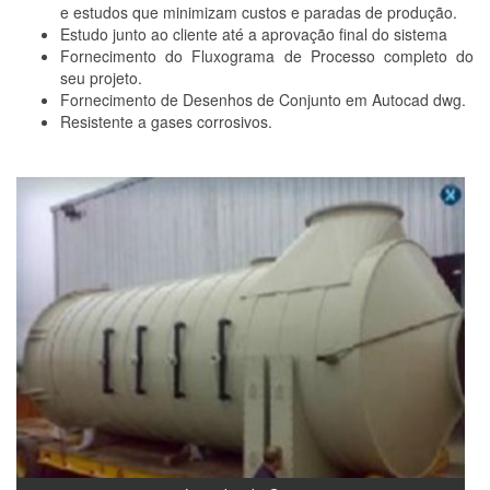
e estudos que minimizam custos e paradas de produção.
Estudo junto ao cliente até a aprovação final do sistema
Fornecimento do Fluxograma de Processo completo do
seu projeto.
Fornecimento de Desenhos de Conjunto em Autocad dwg.
Resistente a gases corrosivos.