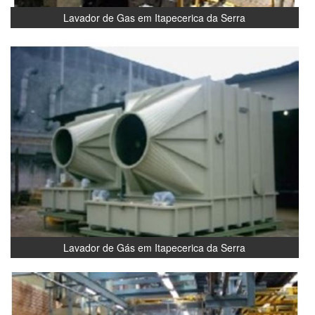
Lavador de Gas em Itapecerica da Serra
Lavador de Gás em Itapecerica da Serra