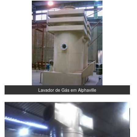
Lavador de Gás em Alphaville