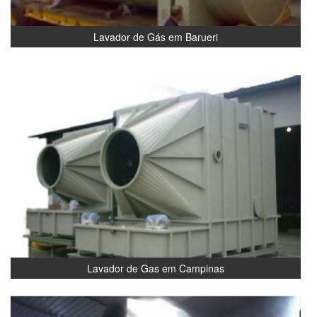
Lavador de Gás em Barueri
Lavador de Gas em Campinas