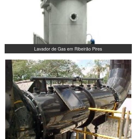
Lavador de Gas em Ribeirão Pires