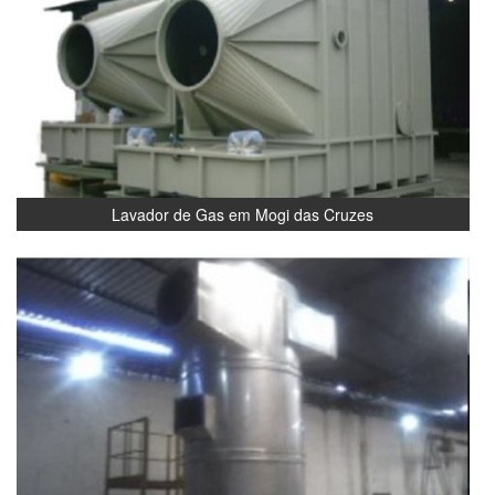
Lavador de Gas em Mogi das Cruzes