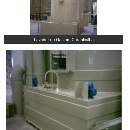
Lavador de Gas em Carapicuiba