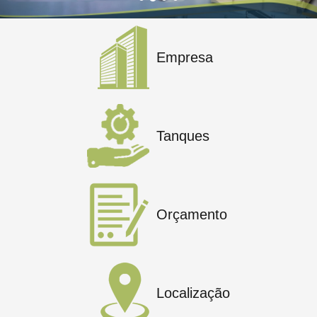
Empresa
Tanques
Orçamento
Localização