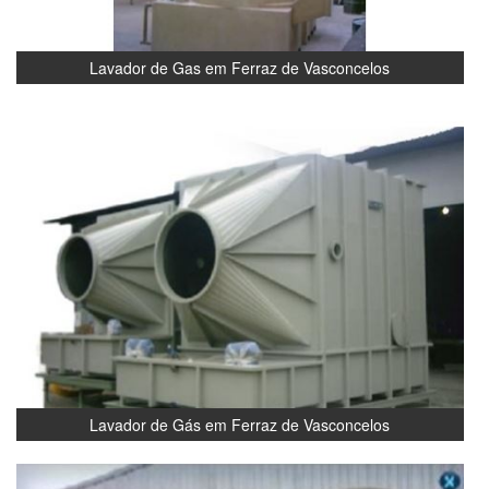
Lavador de Gas em Ferraz de Vasconcelos
Lavador de Gás em Ferraz de Vasconcelos