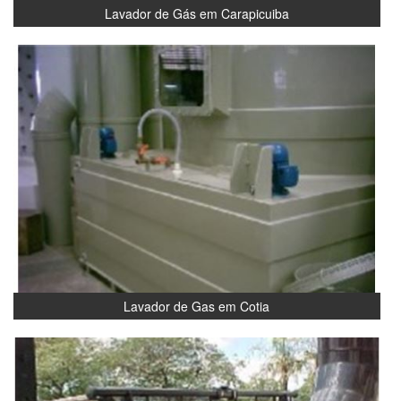
Lavador de Gás em Carapicuiba
Lavador de Gas em Cotia