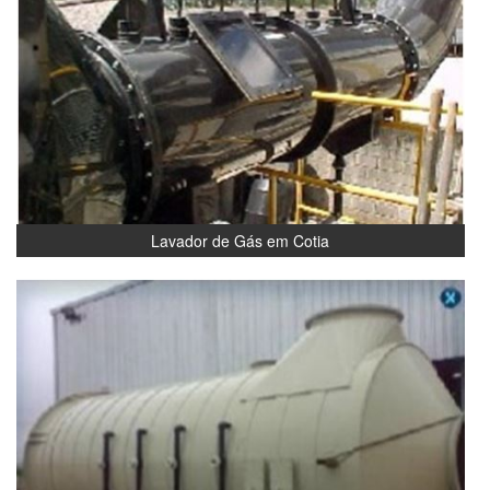
Lavador de Gás em Cotia