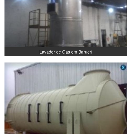
Lavador de Gas em Barueri