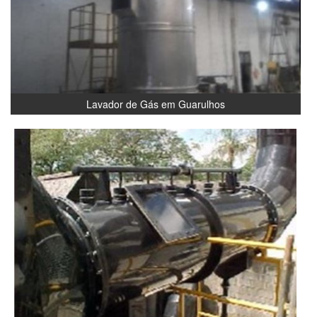
Lavador de Gás em Guarulhos