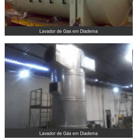
Lavador de Gas em Diadema
Lavador de Gás em Diadema