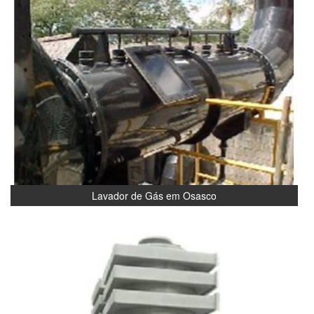
Lavador de Gás em Osasco