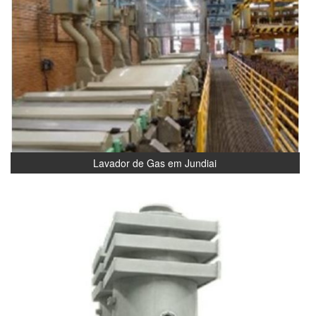
Lavador de Gas em Jundiai