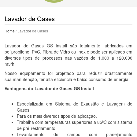
Lavador de Gases
Home
/ Lavador de Gases
Lavador de Gases GS Install são totalmente fabricados em
polipropileno, PVC, Fibra de Vidro ou Inox e pode ser aplicado em
diversos tipos de processos nas vazões de 1.000 a 120.000
m3/h.
Nosso equipamento foi projetado para reduzir drasticamente
sua manutenção, ter alta eficiência e baixo consumo de energia.
Vantagens do Lavador de Gases GS Install
Especializada em Sistema de Exaustão e Lavagem de
Gases
Para os mais diversos tipos de aplicação.
Trabalha com temperaturas superiores a 85ºC com sistema
de pré-resfriamento.
Levantamento de campo com planejamento