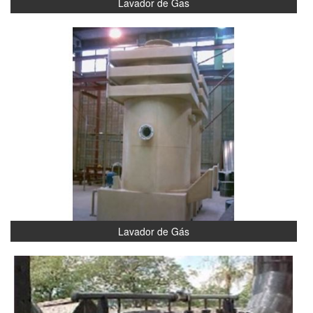
Lavador de Gas
Lavador de Gás