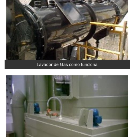
Lavador de Gas como funciona