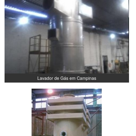
Lavador de Gás em Campinas