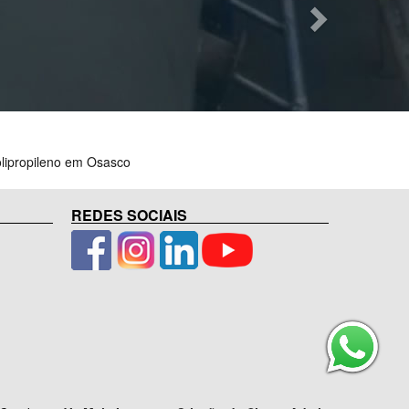
lipropileno em Osasco
REDES SOCIAIS