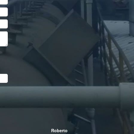
Next
Roberto