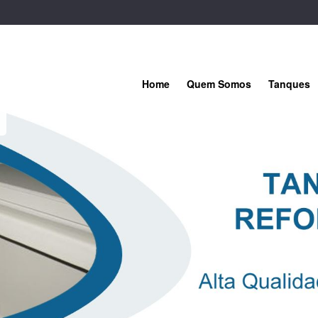
Home
Quem Somos
Tanques