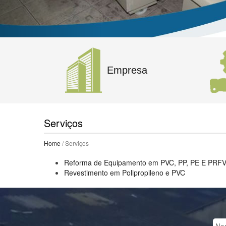
Empresa
Serviços
Home
/ Serviços
Reforma de Equipamento em PVC, PP, PE E PRFV
Revestimento em Polipropileno e PVC