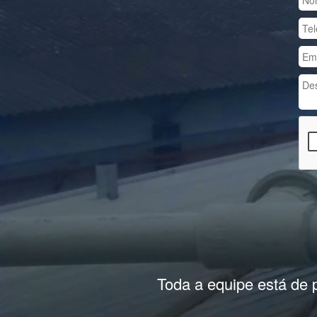
Previous
Toda a equipe está de 