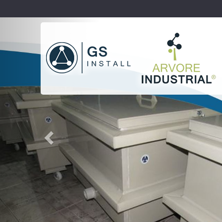
Previous