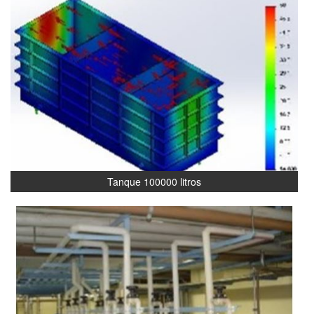
Tanque 100000 litros