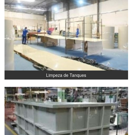
Limpeza de Tanques