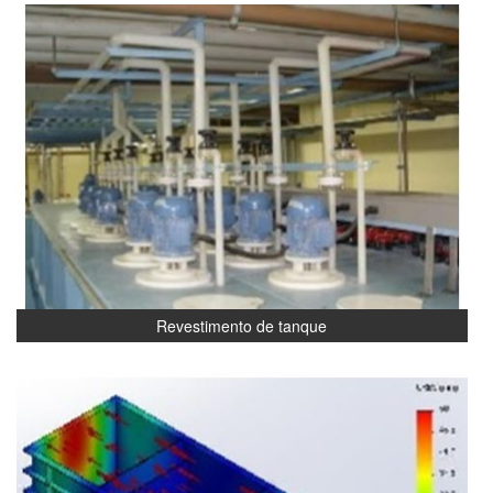
Revestimento de tanque