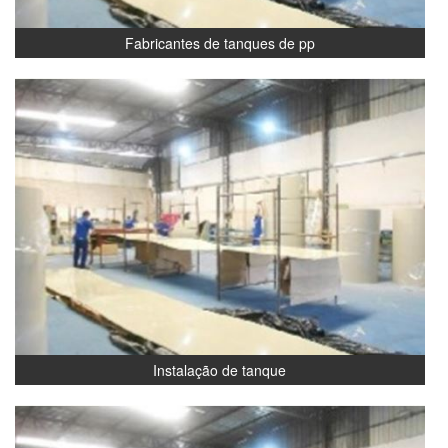
Fabricantes de tanques de pp
Instalação de tanque