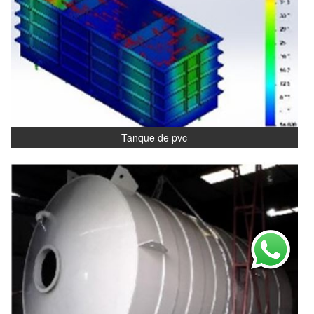
Tanque de pvc