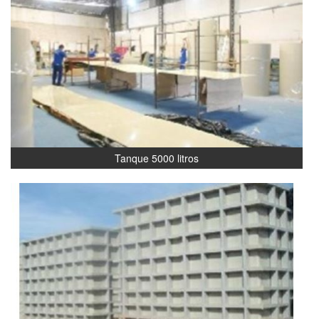
Tanque 5000 litros