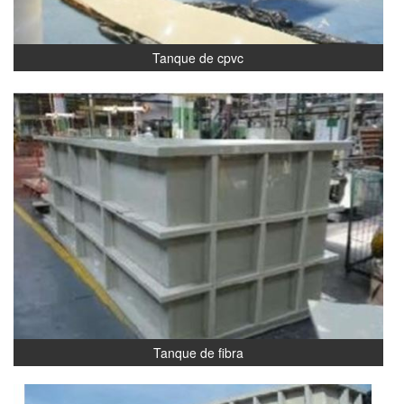
Tanque de cpvc
Tanque de fibra