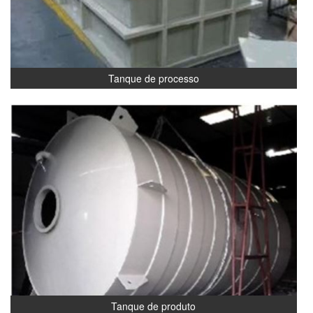
Tanque de processo
Tanque de produto