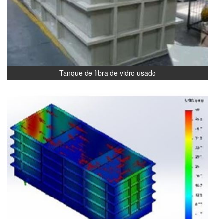
Tanque de fibra de vidro usado