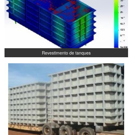
Revestimento de tanques