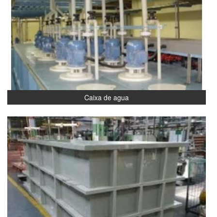
Caixa de agua