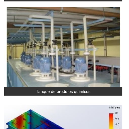
Tanque de produtos químicos