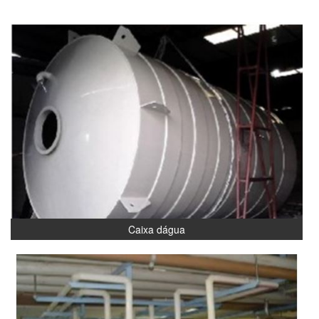
Caixa dágua