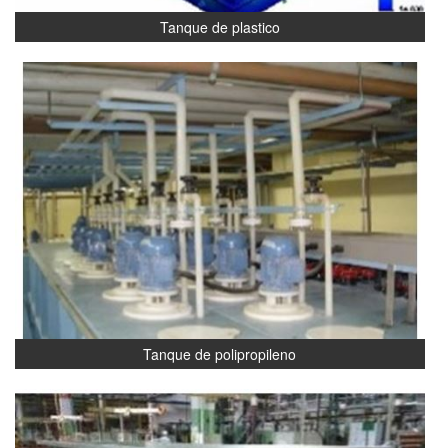
Tanque de plastico
Tanque de polipropileno