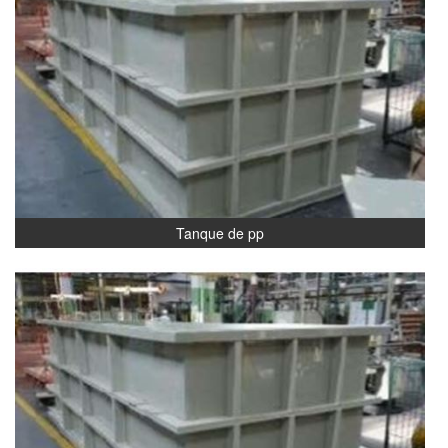
Tanque de pp