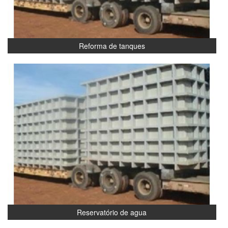
Reforma de tanques
Reservatório de agua