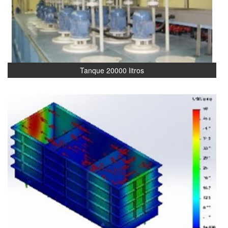
Tanque 20000 litros