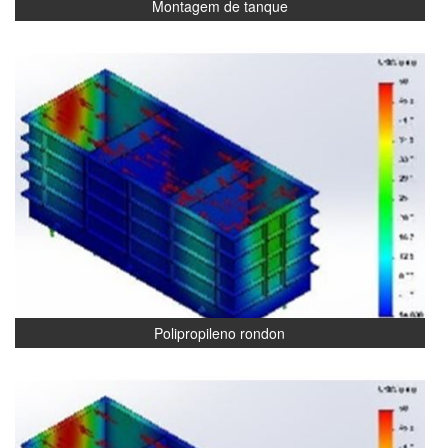
Montagem de tanque
Polipropileno rondon