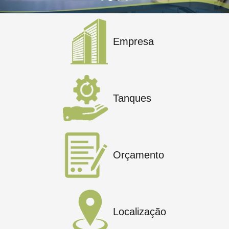
Empresa
Tanques
Orçamento
Localização