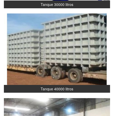
Tanque 30000 litros
Tanque 40000 litros