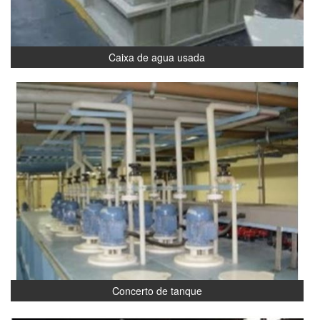
Caixa de agua usada
Concerto de tanque