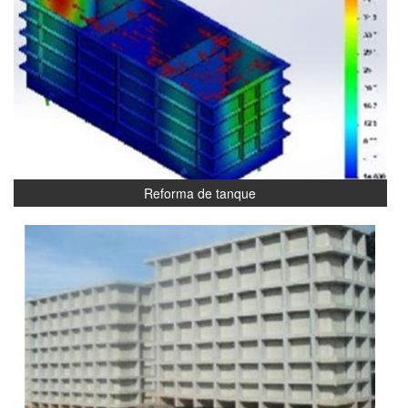
Reforma de tanque