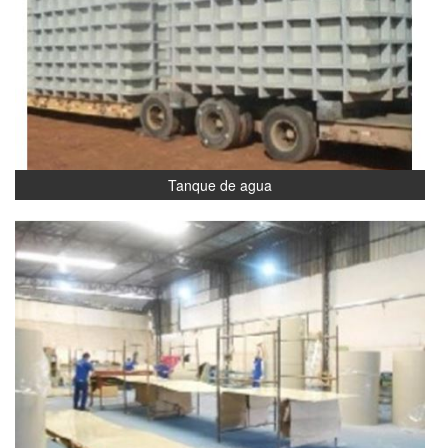
Tanque de agua