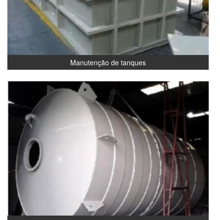
Manutenção de tanques