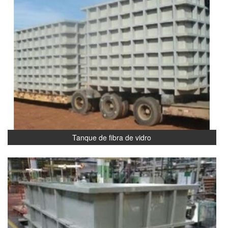
Tanque de fibra de vidro