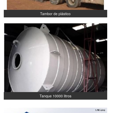
Tambor de plástico
Tanque 10000 litros