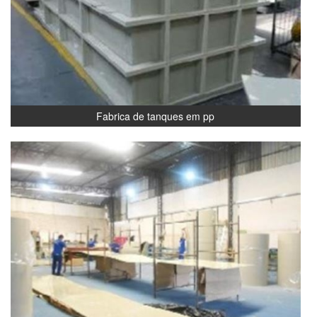
Fabrica de tanques em pp