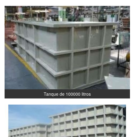
Tanque de 100000 litros