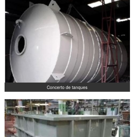
Concerto de tanques