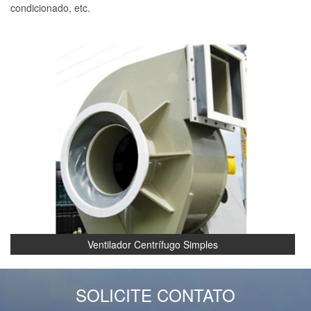
condicionado, etc.
Ventilador Centrífugo Simples
SOLICITE CONTATO