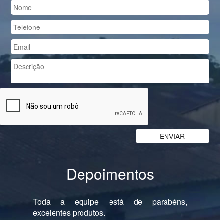
Depoimentos
Previous
Nex
Toda a equipe está de parabéns,
excelentes produtos.