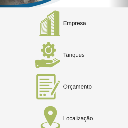
Empresa
Tanques
Orçamento
Localização